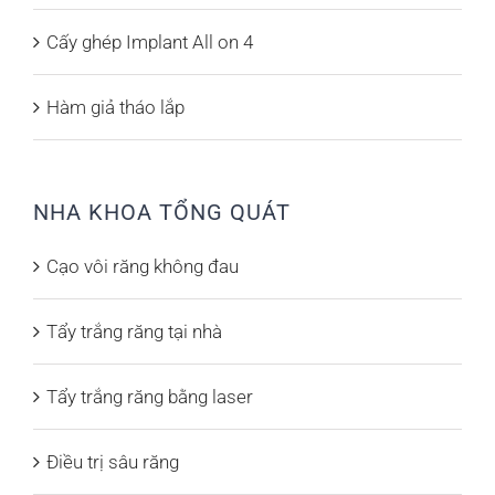
Cấy ghép Implant All on 4
Hàm giả tháo lắp
NHA KHOA TỔNG QUÁT
Cạo vôi răng không đau
Tẩy trắng răng tại nhà
Tẩy trắng răng bằng laser
Điều trị sâu răng