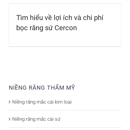
Tìm hiểu về lợi ích và chi phí
bọc răng sứ Cercon
NIỀNG RĂNG THẨM MỸ
Niềng răng mắc cài kim loại
Niềng răng mắc cài sứ