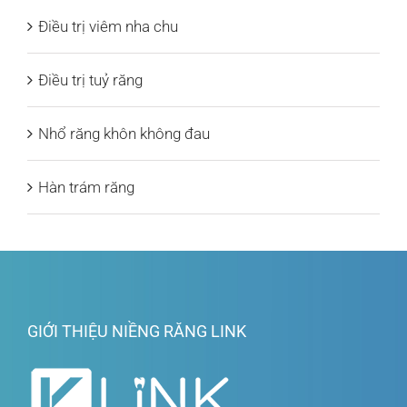
Điều trị viêm nha chu
Điều trị tuỷ răng
Nhổ răng khôn không đau
Hàn trám răng
GIỚI THIỆU NIỀNG RĂNG LINK