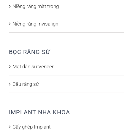
Niềng răng mặt trong
Niềng răng Invisalign
BỌC RĂNG SỨ
Mặt dán sứ Veneer
Cầu răng sứ
IMPLANT NHA KHOA
Cấy ghép Implant