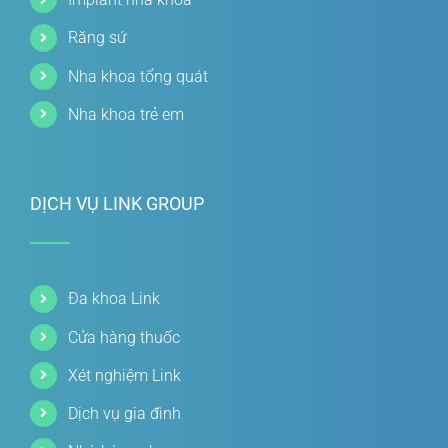
Răng sứ
Nha khoa tổng quát
Nha khoa trẻ em
DỊCH VỤ LINK GROUP
Đa khoa Link
Cửa hàng thuốc
Xét nghiệm Link
Dịch vụ gia đình