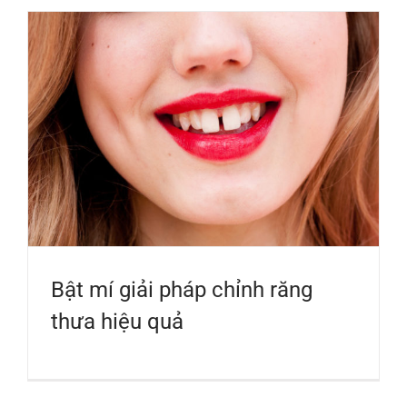
Bật mí giải pháp chỉnh răng
thưa hiệu quả