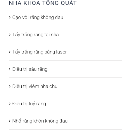
NHA KHOA TỔNG QUÁT
Cạo vôi răng không đau
Tẩy trắng răng tại nhà
Tẩy trắng răng bằng laser
Điều trị sâu răng
Điều trị viêm nha chu
Điều trị tuỷ răng
Nhổ răng khôn không đau