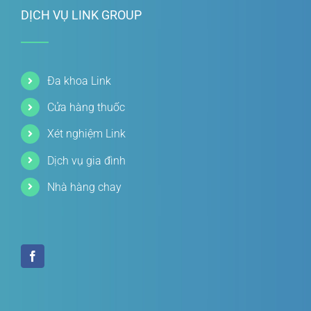
DỊCH VỤ LINK GROUP
Đa khoa Link
Cửa hàng thuốc
Xét nghiệm Link
Dịch vụ gia đình
Nhà hàng chay