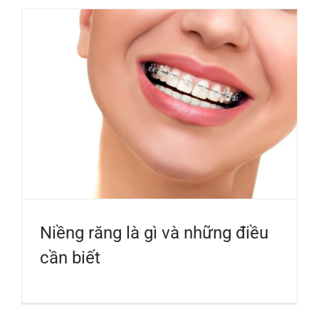
Niềng răng là gì và những điều
cần biết