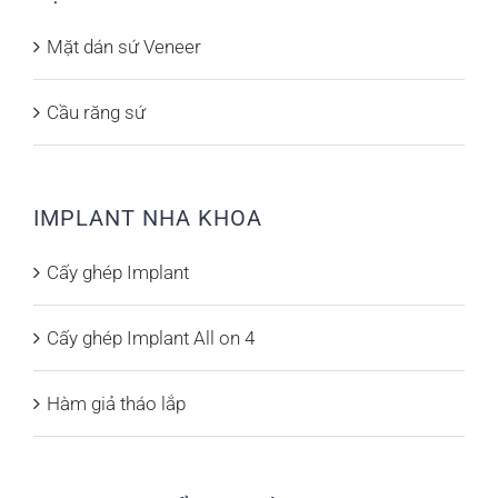
Mặt dán sứ Veneer
Cầu răng sứ
IMPLANT NHA KHOA
Cấy ghép Implant
Cấy ghép Implant All on 4
Hàm giả tháo lắp