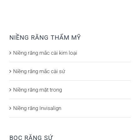
NIỀNG RĂNG THẨM MỸ
Niềng răng mắc cài kim loại
Niềng răng mắc cài sứ
Niềng răng mặt trong
Niềng răng Invisalign
BỌC RĂNG SỨ