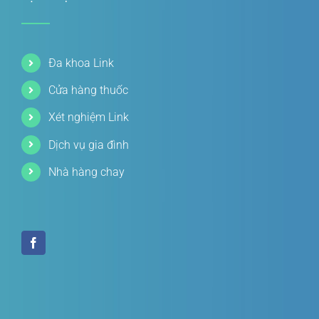
Đa khoa Link
Cửa hàng thuốc
Xét nghiệm Link
Dịch vụ gia đình
Nhà hàng chay