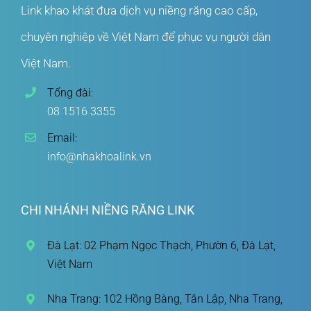
Link khao khát đưa dịch vụ niềng răng cao cấp,
chuyên nghiệp về Việt Nam để phục vụ người dân
Việt Nam.
Tổng đài:
08 1516 3355
Email:
info@nhakhoalink.vn
CHI NHÁNH NIỀNG RĂNG LINK
Đà Lạt: 02 Phạm Ngọc Thạch, Phườn 6, Đà Lạt,
Việt Nam
Nha Trang: 102 Hồng Bàng, Tân Lập, Nha Trang,