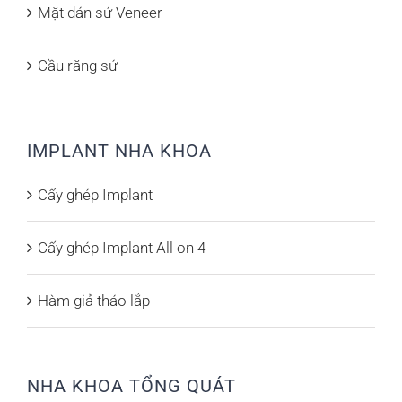
Mặt dán sứ Veneer
Cầu răng sứ
IMPLANT NHA KHOA
Cấy ghép Implant
Cấy ghép Implant All on 4
Hàm giả tháo lắp
NHA KHOA TỔNG QUÁT