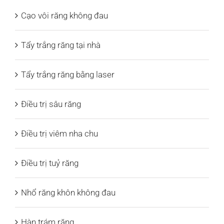
Cạo vôi răng không đau
Tẩy trắng răng tại nhà
Tẩy trắng răng bằng laser
Điều trị sâu răng
Điều trị viêm nha chu
Điều trị tuỷ răng
Nhổ răng khôn không đau
Hàn trám răng