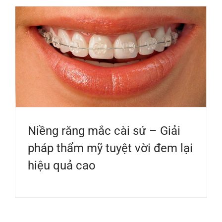
Niềng răng mắc cài sứ – Giải
pháp thẩm mỹ tuyệt vời đem lại
hiệu quả cao