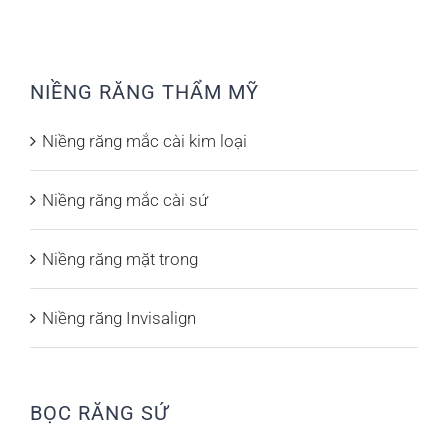
NIỀNG RĂNG THẨM MỸ
Niềng răng mắc cài kim loại
Niềng răng mắc cài sứ
Niềng răng mặt trong
Niềng răng Invisalign
BỌC RĂNG SỨ