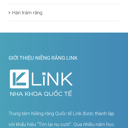
Hàn trám răng
GIỚI THIỆU NIỀNG RĂNG LINK
Trung tâm Niềng răng Quốc tế Link được thành lập
với khẩu hiệu “Tìm lại nụ cười”. Qua nhiều năm học