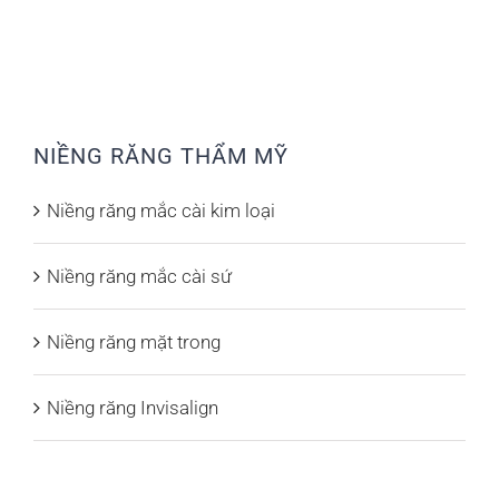
NIỀNG RĂNG THẨM MỸ
Niềng răng mắc cài kim loại
Niềng răng mắc cài sứ
Niềng răng mặt trong
Niềng răng Invisalign