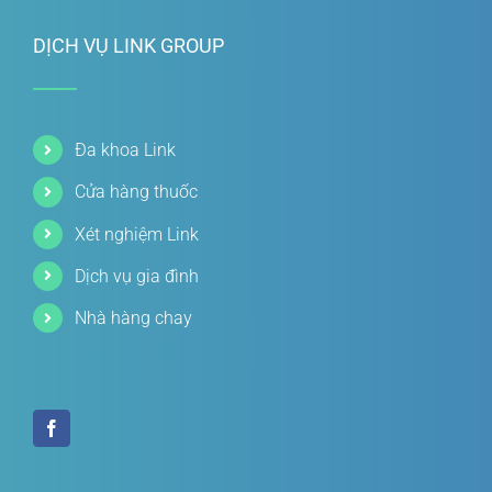
DỊCH VỤ LINK GROUP
Đa khoa Link
Cửa hàng thuốc
Xét nghiệm Link
Dịch vụ gia đình
Nhà hàng chay