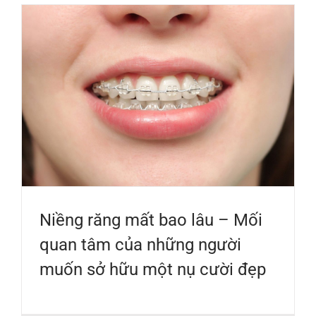
Niềng răng mất bao lâu – Mối
quan tâm của những người
muốn sở hữu một nụ cười đẹp