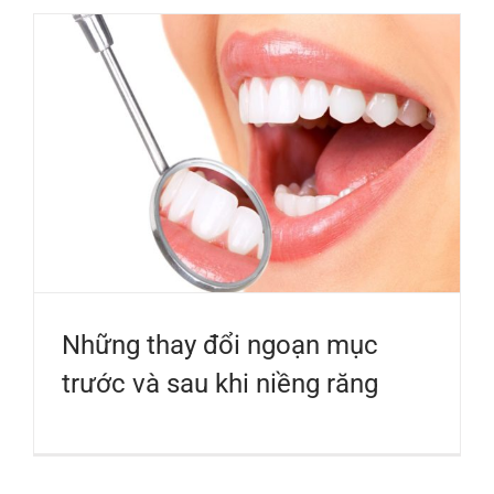
Những thay đổi ngoạn mục
trước và sau khi niềng răng