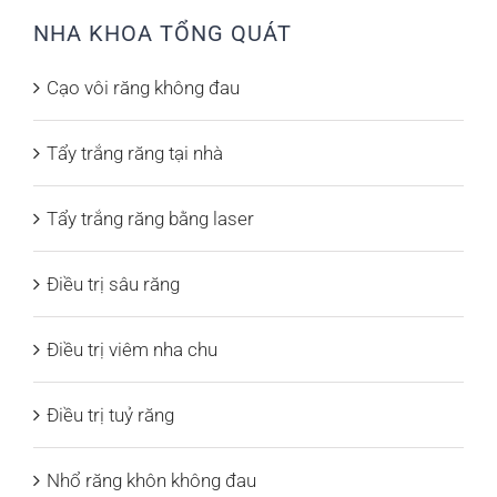
NHA KHOA TỔNG QUÁT
Cạo vôi răng không đau
Tẩy trắng răng tại nhà
Tẩy trắng răng bằng laser
Điều trị sâu răng
Điều trị viêm nha chu
Điều trị tuỷ răng
Nhổ răng khôn không đau