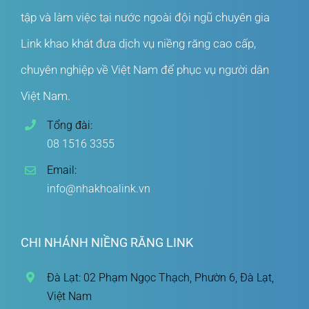
tập và làm việc tại nước ngoài đội ngũ chuyên gia
Link khao khát đưa dịch vụ niềng răng cao cấp,
chuyên nghiệp về Việt Nam để phục vụ người dân
Việt Nam.
Tổng đài:
08 1516 3355
Email:
info@nhakhoalink.vn
CHI NHÁNH NIỀNG RĂNG LINK
Đà Lạt: 02 Phạm Ngọc Thạch, Phườn 6, Đà Lạt,
Việt Nam