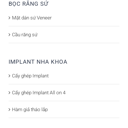
BỌC RĂNG SỨ
Mặt dán sứ Veneer
Cầu răng sứ
IMPLANT NHA KHOA
Cấy ghép Implant
Cấy ghép Implant All on 4
Hàm giả tháo lắp