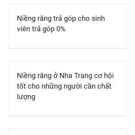
Niềng răng trả góp cho sinh
viên trả góp 0%
Niềng răng ở Nha Trang cơ hội
tốt cho những người cần chất
lượng