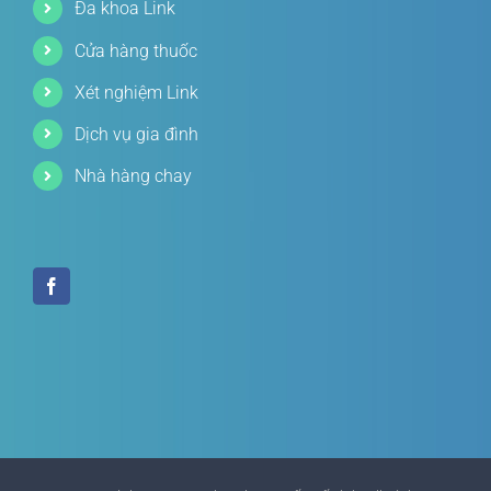
Đa khoa Link
Cửa hàng thuốc
Xét nghiệm Link
Dịch vụ gia đình
Nhà hàng chay