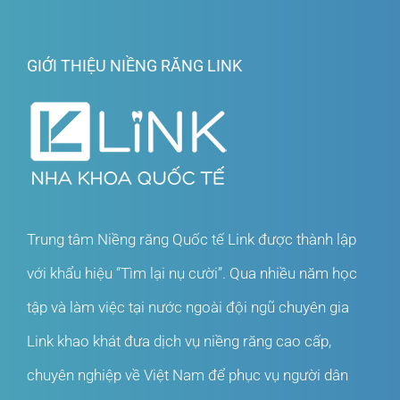
GIỚI THIỆU NIỀNG RĂNG LINK
Trung tâm Niềng răng Quốc tế Link được thành lập
với khẩu hiệu “Tìm lại nụ cười”. Qua nhiều năm học
tập và làm việc tại nước ngoài đội ngũ chuyên gia
Link khao khát đưa dịch vụ niềng răng cao cấp,
chuyên nghiệp về Việt Nam để phục vụ người dân