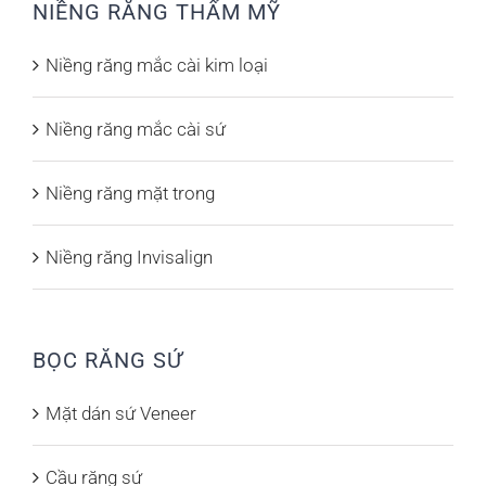
NIỀNG RĂNG THẨM MỸ
Niềng răng mắc cài kim loại
Niềng răng mắc cài sứ
Niềng răng mặt trong
Niềng răng Invisalign
BỌC RĂNG SỨ
Mặt dán sứ Veneer
Cầu răng sứ