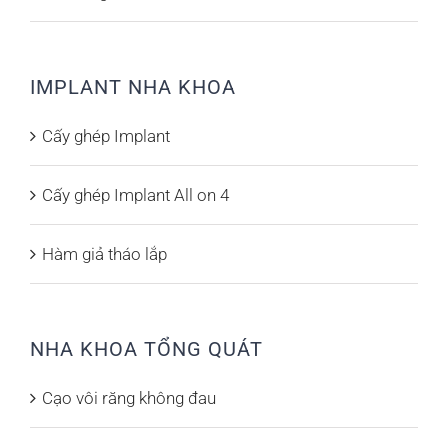
IMPLANT NHA KHOA
Cấy ghép Implant
Cấy ghép Implant All on 4
Hàm giả tháo lắp
NHA KHOA TỔNG QUÁT
Cạo vôi răng không đau