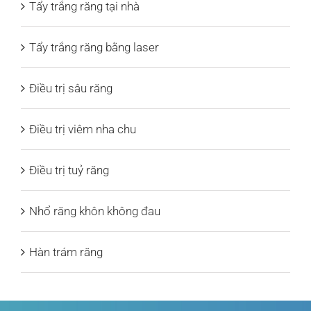
Tẩy trắng răng tại nhà
Tẩy trắng răng bằng laser
Điều trị sâu răng
Điều trị viêm nha chu
Điều trị tuỷ răng
Nhổ răng khôn không đau
Hàn trám răng