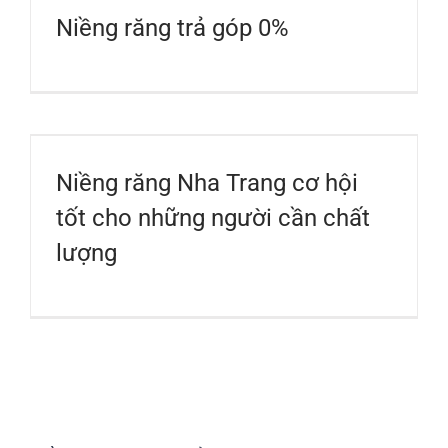
Niềng răng trả góp 0%
Niềng răng Nha Trang cơ hội
tốt cho những người cần chất
lượng