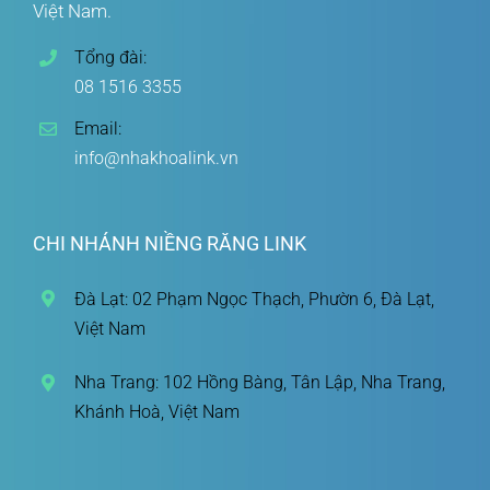
Việt Nam.
Tổng đài:
08 1516 3355
Email:
info@nhakhoalink.vn
CHI NHÁNH NIỀNG RĂNG LINK
Đà Lạt: 02 Phạm Ngọc Thạch, Phườn 6, Đà Lạt,
Việt Nam
Nha Trang: 102 Hồng Bàng, Tân Lập, Nha Trang,
Khánh Hoà, Việt Nam