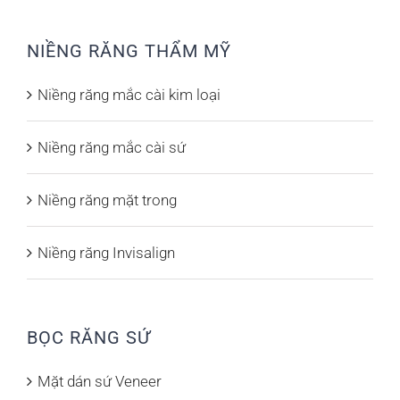
NIỀNG RĂNG THẨM MỸ
Niềng răng mắc cài kim loại
Niềng răng mắc cài sứ
Niềng răng mặt trong
Niềng răng Invisalign
BỌC RĂNG SỨ
Mặt dán sứ Veneer