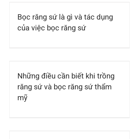
Bọc răng sứ là gì và tác dụng
của việc bọc răng sứ
Những điều cần biết khi trồng
răng sứ và bọc răng sứ thẩm
mỹ