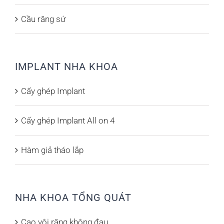
Cầu răng sứ
IMPLANT NHA KHOA
Cấy ghép Implant
Cấy ghép Implant All on 4
Hàm giả tháo lắp
NHA KHOA TỔNG QUÁT
Cạo vôi răng không đau