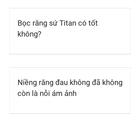
Bọc răng sứ Titan có tốt
không?
Niềng răng đau không đã không
còn là nỗi ám ảnh