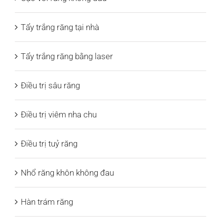
Tẩy trắng răng tại nhà
Tẩy trắng răng bằng laser
Điều trị sâu răng
Điều trị viêm nha chu
Điều trị tuỷ răng
Nhổ răng khôn không đau
Hàn trám răng