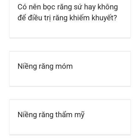
Có nên bọc răng sứ hay không
để điều trị răng khiếm khuyết?
Niềng răng móm
Niềng răng thẩm mỹ