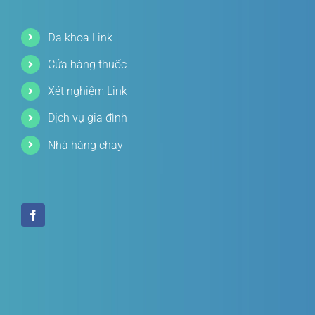
Đa khoa Link
Cửa hàng thuốc
Xét nghiệm Link
Dịch vụ gia đình
Nhà hàng chay