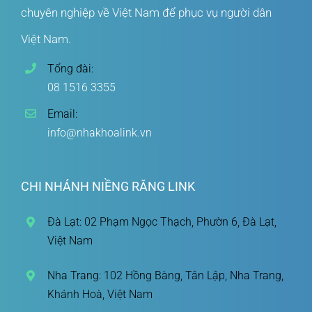
chuyên nghiệp về Việt Nam để phục vụ người dân
Việt Nam.
Tổng đài:
08 1516 3355
Email:
info@nhakhoalink.vn
CHI NHÁNH NIỀNG RĂNG LINK
Đà Lạt: 02 Phạm Ngọc Thạch, Phườn 6, Đà Lạt,
Việt Nam
Nha Trang: 102 Hồng Bàng, Tân Lập, Nha Trang,
Khánh Hoà, Việt Nam