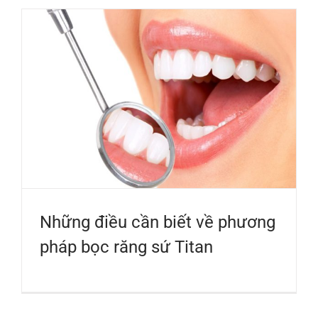
Những điều cần biết về phương
pháp bọc răng sứ Titan