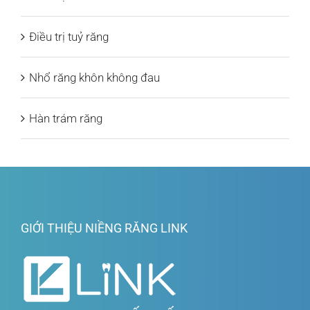
Điều trị tuỷ răng
Nhổ răng khôn không đau
Hàn trám răng
GIỚI THIỆU NIỀNG RĂNG LINK