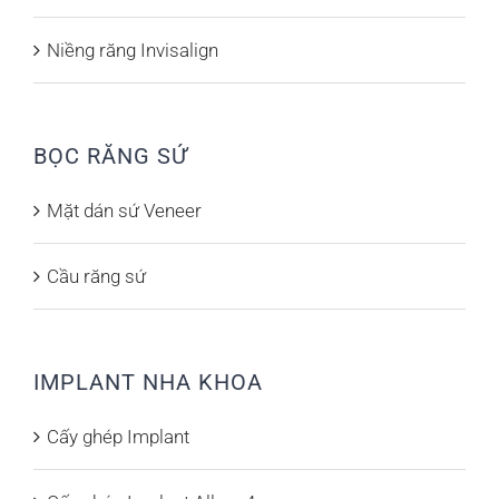
Niềng răng Invisalign
BỌC RĂNG SỨ
Mặt dán sứ Veneer
Cầu răng sứ
IMPLANT NHA KHOA
Cấy ghép Implant