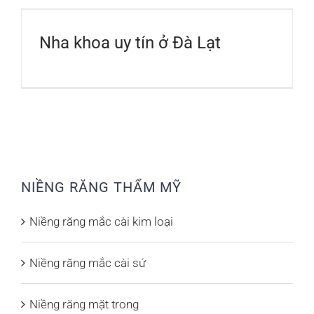
Nha khoa uy tín ở Đà Lạt
NIỀNG RĂNG THẨM MỸ
Niềng răng mắc cài kim loại
Niềng răng mắc cài sứ
Niềng răng mặt trong