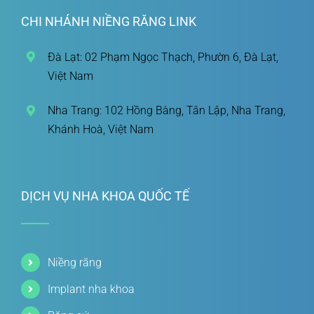
CHI NHÁNH NIỀNG RĂNG LINK
Đà Lạt: 02 Phạm Ngọc Thạch, Phườn 6, Đà Lạt,
Việt Nam
Nha Trang: 102 Hồng Bàng, Tân Lập, Nha Trang,
Khánh Hoà, Việt Nam
DỊCH VỤ NHA KHOA QUỐC TẾ
Niềng răng
Implant nha khoa