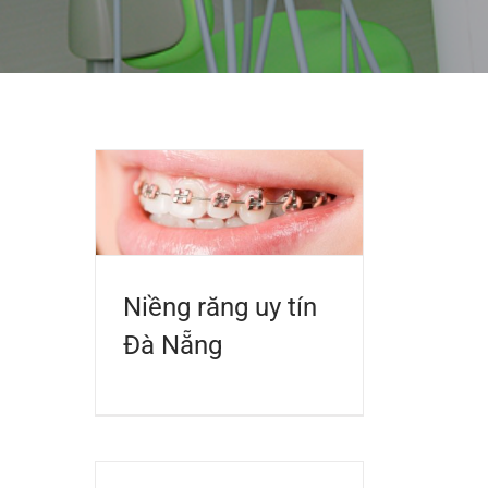
Niềng răng uy tín
Đà Nẵng