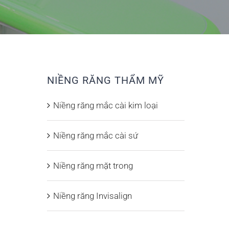
NIỀNG RĂNG THẨM MỸ
Niềng răng mắc cài kim loại
Niềng răng mắc cài sứ
Niềng răng mặt trong
Niềng răng Invisalign