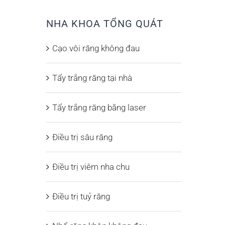
NHA KHOA TỔNG QUÁT
Cạo vôi răng không đau
Tẩy trắng răng tại nhà
Tẩy trắng răng bằng laser
Điều trị sâu răng
Điều trị viêm nha chu
Điều trị tuỷ răng