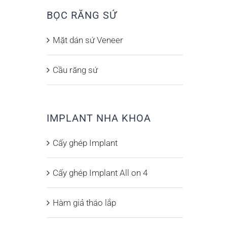
BỌC RĂNG SỨ
Mặt dán sứ Veneer
Cầu răng sứ
IMPLANT NHA KHOA
Cấy ghép Implant
Cấy ghép Implant All on 4
Hàm giả tháo lắp