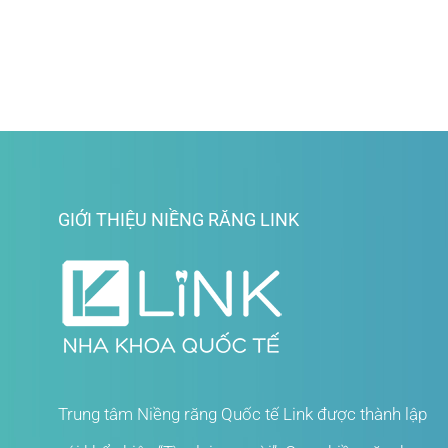
GIỚI THIỆU NIỀNG RĂNG LINK
Trung tâm Niềng răng Quốc tế Link được thành lập