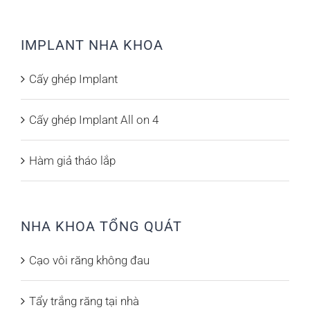
IMPLANT NHA KHOA
Cấy ghép Implant
Cấy ghép Implant All on 4
Hàm giả tháo lắp
NHA KHOA TỔNG QUÁT
Cạo vôi răng không đau
Tẩy trắng răng tại nhà