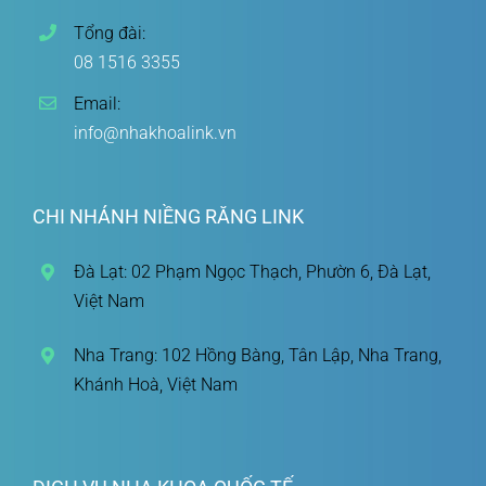
Tổng đài:
08 1516 3355
Email:
info@nhakhoalink.vn
CHI NHÁNH NIỀNG RĂNG LINK
Đà Lạt: 02 Phạm Ngọc Thạch, Phườn 6, Đà Lạt,
Việt Nam
Nha Trang: 102 Hồng Bàng, Tân Lập, Nha Trang,
Khánh Hoà, Việt Nam