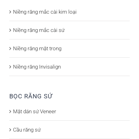
Niềng răng mắc cài kim loại
Niềng răng mắc cài sứ
Niềng răng mặt trong
Niềng răng Invisalign
BỌC RĂNG SỨ
Mặt dán sứ Veneer
Cầu răng sứ