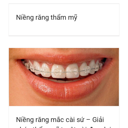
Niềng răng thẩm mỹ
Niềng răng mắc cài sứ – Giải