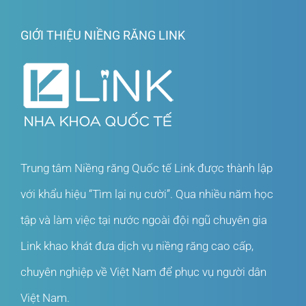
GIỚI THIỆU NIỀNG RĂNG LINK
Trung tâm Niềng răng Quốc tế Link được thành lập
với khẩu hiệu “Tìm lại nụ cười”. Qua nhiều năm học
tập và làm việc tại nước ngoài đội ngũ chuyên gia
Link khao khát đưa dịch vụ niềng răng cao cấp,
chuyên nghiệp về Việt Nam để phục vụ người dân
Việt Nam.