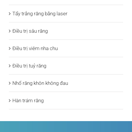
Tẩy trắng răng bằng laser
Điều trị sâu răng
Điều trị viêm nha chu
Điều trị tuỷ răng
Nhổ răng khôn không đau
Hàn trám răng