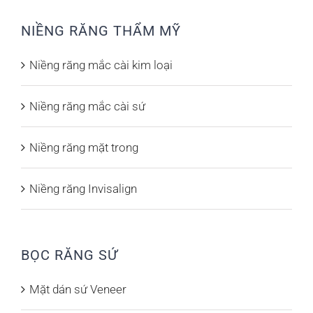
NIỀNG RĂNG THẨM MỸ
Niềng răng mắc cài kim loại
Niềng răng mắc cài sứ
Niềng răng mặt trong
Niềng răng Invisalign
BỌC RĂNG SỨ
Mặt dán sứ Veneer