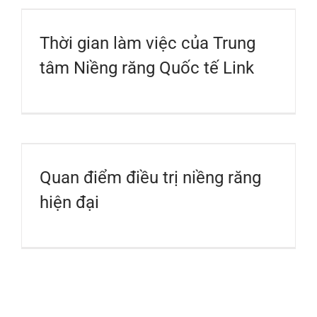
Thời gian làm việc của Trung
tâm Niềng răng Quốc tế Link
Quan điểm điều trị niềng răng
hiện đại