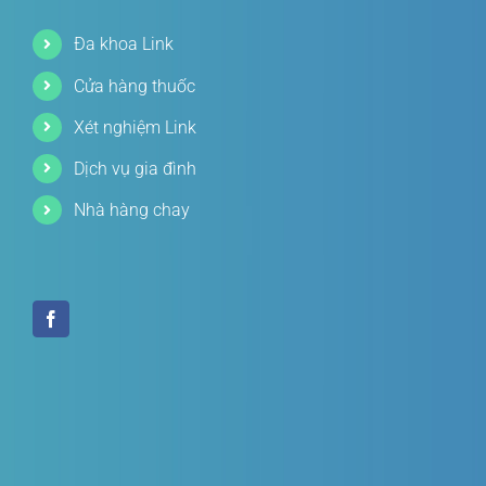
Đa khoa Link
Cửa hàng thuốc
Xét nghiệm Link
Dịch vụ gia đình
Nhà hàng chay