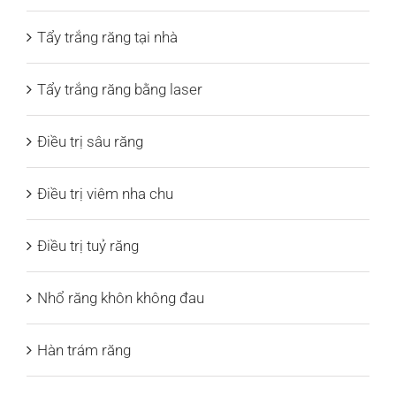
Tẩy trắng răng tại nhà
Tẩy trắng răng bằng laser
Điều trị sâu răng
Điều trị viêm nha chu
Điều trị tuỷ răng
Nhổ răng khôn không đau
Hàn trám răng