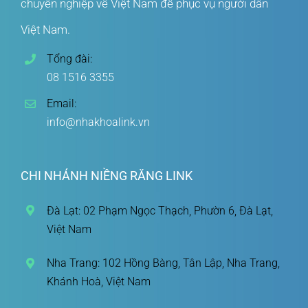
chuyên nghiệp về Việt Nam để phục vụ người dân
Việt Nam.
Tổng đài:
08 1516 3355
Email:
info@nhakhoalink.vn
CHI NHÁNH NIỀNG RĂNG LINK
Đà Lạt: 02 Phạm Ngọc Thạch, Phườn 6, Đà Lạt,
Việt Nam
Nha Trang: 102 Hồng Bàng, Tân Lập, Nha Trang,
Khánh Hoà, Việt Nam