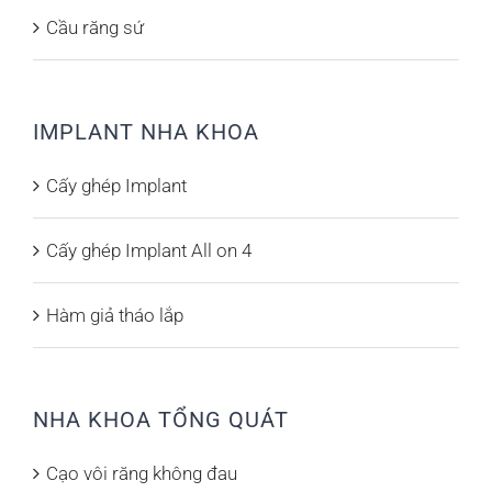
Cầu răng sứ
IMPLANT NHA KHOA
Cấy ghép Implant
Cấy ghép Implant All on 4
Hàm giả tháo lắp
NHA KHOA TỔNG QUÁT
Cạo vôi răng không đau