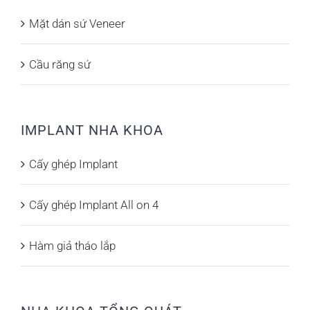
Mặt dán sứ Veneer
Cầu răng sứ
IMPLANT NHA KHOA
Cấy ghép Implant
Cấy ghép Implant All on 4
Hàm giả tháo lắp