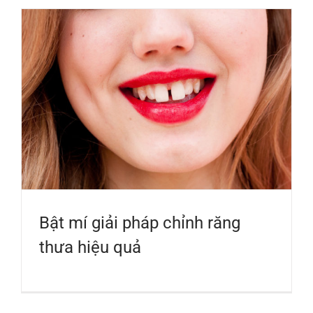
Bật mí giải pháp chỉnh răng
thưa hiệu quả