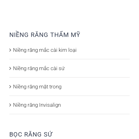
NIỀNG RĂNG THẨM MỸ
Niềng răng mắc cài kim loại
Niềng răng mắc cài sứ
Niềng răng mặt trong
Niềng răng Invisalign
BỌC RĂNG SỨ