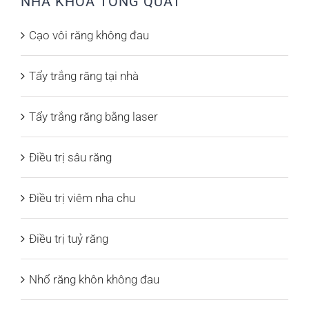
NHA KHOA TỔNG QUÁT
Cạo vôi răng không đau
Tẩy trắng răng tại nhà
Tẩy trắng răng bằng laser
Điều trị sâu răng
Điều trị viêm nha chu
Điều trị tuỷ răng
Nhổ răng khôn không đau