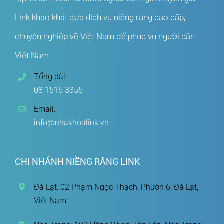
Link khao khát đưa dịch vụ niềng răng cao cấp,
chuyên nghiệp về Việt Nam để phục vụ người dân
Việt Nam.
Tổng đài:
08 1516 3355
Email:
info@nhakhoalink.vn
CHI NHÁNH NIỀNG RĂNG LINK
Đà Lạt: 02 Phạm Ngọc Thạch, Phườn 6, Đà Lạt,
Việt Nam