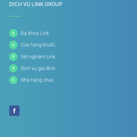
DỊCH VỤ LINK GROUP
Đa khoa Link
Cửa hàng thuốc
Xét nghiệm Link
Dịch vụ gia đình
Nhà hàng chay